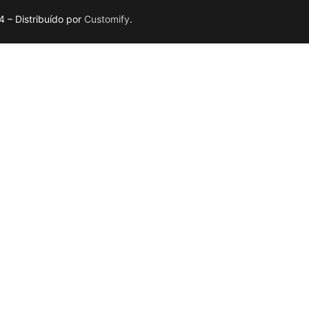
 – Distribuído por
Customify
.