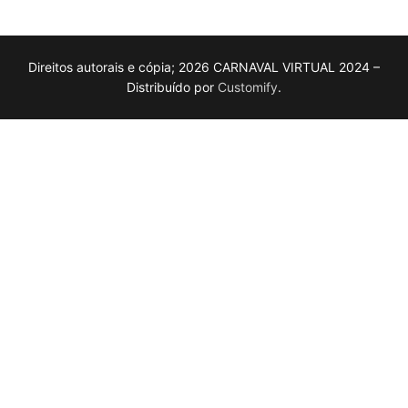
Direitos autorais e cópia; 2026 CARNAVAL VIRTUAL 2024 –
Distribuído por
Customify
.